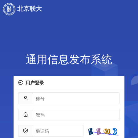
北京联大
通用信息发布系统
用户登录