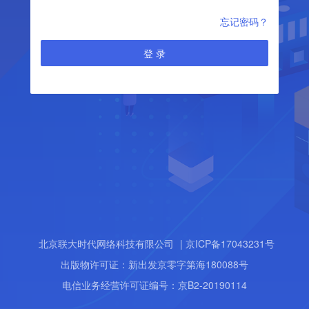
忘记密码？
登 录
北京联大时代网络科技有限公司
| 京ICP备17043231号
出版物许可证：新出发京零字第海180088号
电信业务经营许可证编号：京B2-20190114